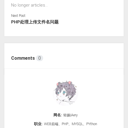
No longer articles...
Next Post
PHP处理上传文件名问题
Comments
0
网名:
轻扬|Aery
职业:
WEB后端、PHP、MYSQL、PYthon