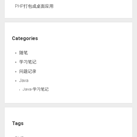
PHP打包成桌面应用
Categories
随笔
学习笔记
问题记录
Java
Java-学习笔记
Tags